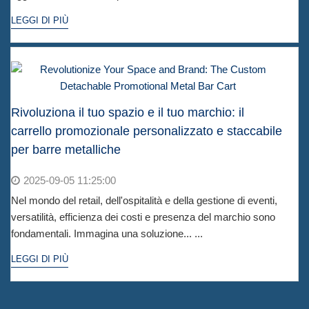
LEGGI DI PIÙ
Rivoluziona il tuo spazio e il tuo marchio: il
carrello promozionale personalizzato e staccabile
per barre metalliche
2025-09-05 11:25:00
Nel mondo del retail, dell'ospitalità e della gestione di eventi,
versatilità, efficienza dei costi e presenza del marchio sono
fondamentali. Immagina una soluzione... ...
LEGGI DI PIÙ