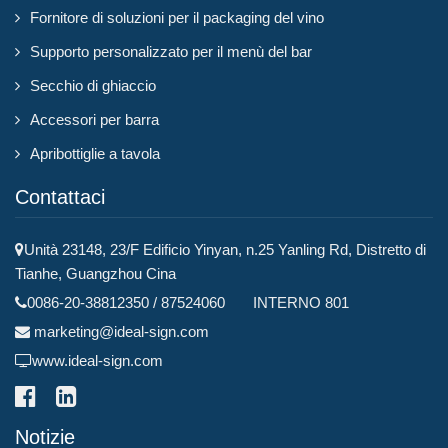
Fornitore di soluzioni per il packaging del vino
Supporto personalizzato per il menù del bar
Secchio di ghiaccio
Accessori per barra
Apribottiglie a tavola
Contattaci
Unità 23148, 23/F Edificio Yinyan, n.25 Yanling Rd, Distretto di
Tianhe, Guangzhou Cina
0086-20-38812350 / 87524060 INTERNO 801
marketing@ideal-sign.com
www.ideal-sign.com
Notizie