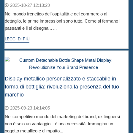
2025-10-27 12:13:29
Nel mondo frenetico dell'ospitalità e del commercio al
dettaglio, le prime impressioni sono tutto. Come si fermano i
passanti e li si disegna... ...
LEGGI DI PIÙ
Display metallico personalizzato e staccabile in
forma di bottiglia: rivoluziona la presenza del tuo
marchio
2025-09-23 14:14:05
Nel competitivo mondo del marketing del brand, distinguersi
non è solo un vantaggio—è una necessità. Immagina un
oggetto metallico e d'impatto...