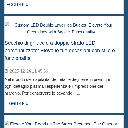
LEGGI DI PIÙ
Secchio di ghiaccio a doppio strato LED
personalizzato: Eleva le tue occasioni con stile e
funzionalità
2025-12-24 11:45:56
Nel mondo dell'ospitalità, del retail e degli eventi premium,
ogni dettaglio plasma l'esperienza e l'impressione del
marchio. Per conservare le bevande... ...
LEGGI DI PIÙ