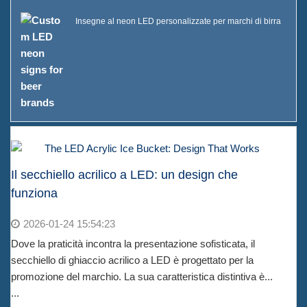
Insegne al neon LED personalizzate per marchi di birra
Il secchiello acrilico a LED: un design che
funziona
2026-01-24 15:54:23
Dove la praticità incontra la presentazione sofisticata, il
secchiello di ghiaccio acrilico a LED è progettato per la
promozione del marchio. La sua caratteristica distintiva è...
...