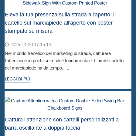
Eleva la tua presenza sulla strada all'aperto: il
cartello sul marciapiede all'aperto con poster
stampato su misura
2025-11-20 17:15:14
Nel mondo frenetico del marketing di strada, catturare
l'attenzione in pochi secondi è fondamentale. L'umile cartello
del marciapiede ha da tempo... ...
LEGGI DI PIÙ
Cattura l'attenzione con cartelli personalizzati a
barra oscillante a doppia faccia