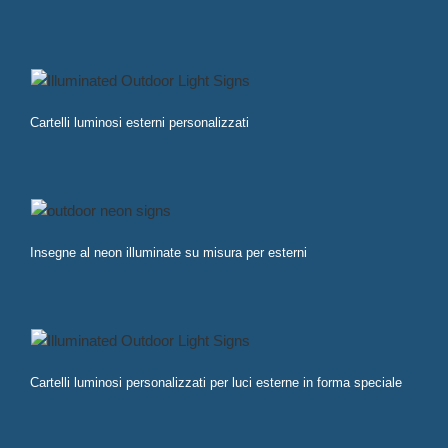
Cartelli luminosi esterni personalizzati
Insegne al neon illuminate su misura per esterni
Cartelli luminosi personalizzati per luci esterne in forma speciale