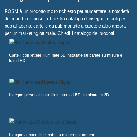
POSM è un prodotto molto richiesto per aumentare la notorietà
del marchio. Consulta il nostro catalogo di insegne rotanti per
pub all'aperto, cartelle da pub montate a parete e altro ancora
per un marketing ottimale.
Chiedi il catalogo dei prodotti
Cartelli con lettere illuminate 3D installate su parete su misura e
luce LED
Insegne personalizzate illuminate a LED illuminate in 3D
Insegne al neon illuminate su misura per esterni