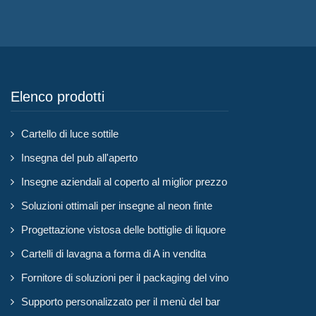
Elenco prodotti
Cartello di luce sottile
Insegna del pub all'aperto
Insegne aziendali al coperto al miglior prezzo
Soluzioni ottimali per insegne al neon finte
Progettazione vistosa delle bottiglie di liquore
Cartelli di lavagna a forma di A in vendita
Fornitore di soluzioni per il packaging del vino
Supporto personalizzato per il menù del bar