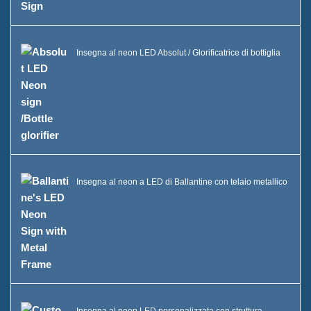
Insegna al neon LED Absolut / Glorificatrice di bottiglia
Insegna al neon a LED di Ballantine con telaio metallico