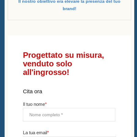
Il nostro obiettivo era elevare la presenza del tuo
brand!
Progettato su misura,
venduto solo
all'ingrosso!
Cita ora
Il tuo nome
*
La tua email
*