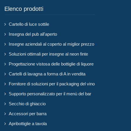
Elenco prodotti
Cartello di luce sottile
Insegna del pub all'aperto
Insegne aziendali al coperto al miglior prezzo
Soluzioni ottimali per insegne al neon finte
Progettazione vistosa delle bottiglie di liquore
Cartelli di lavagna a forma di A in vendita
Fornitore di soluzioni per il packaging del vino
Supporto personalizzato per il menù del bar
Secchio di ghiaccio
Accessori per barra
Apribottiglie a tavola