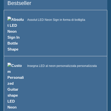
Bestseller
Assolut LED Neon Sign in forma di bottiglia
Insegna LED al neon personalizzata personalizzata