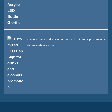
Cartello personalizzato con tappo LED per la promozione
di bevande e alcolici