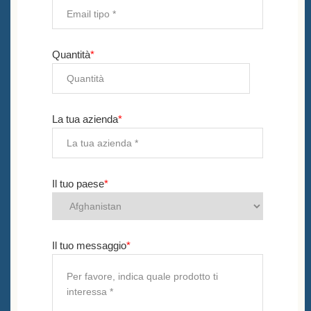
Quantità
*
La tua azienda
*
Il tuo paese
*
Il tuo messaggio
*