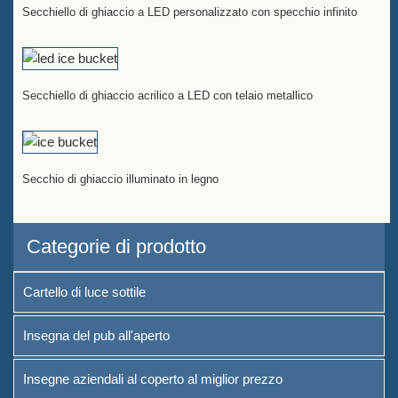
Secchiello di ghiaccio a LED personalizzato con specchio infinito
Secchiello di ghiaccio acrilico a LED con telaio metallico
Secchio di ghiaccio illuminato in legno
Categorie di prodotto
Cartello di luce sottile
Insegna del pub all'aperto
Insegne aziendali al coperto al miglior prezzo