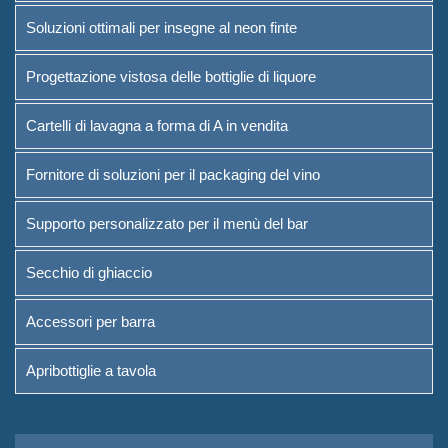
Soluzioni ottimali per insegne al neon finte
Progettazione vistosa delle bottiglie di liquore
Cartelli di lavagna a forma di A in vendita
Fornitore di soluzioni per il packaging del vino
Supporto personalizzato per il menù del bar
Secchio di ghiaccio
Accessori per barra
Apribottiglie a tavola