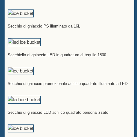
Secchio di ghiaccio PS illuminato da 16L
Secchiello di ghiaccio LED in quadratura di tequila 1800
Secchio di ghiaccio promozionale acrilico quadrato illuminato a LED
Secchio di ghiaccio LED acrilico quadrato personalizzato