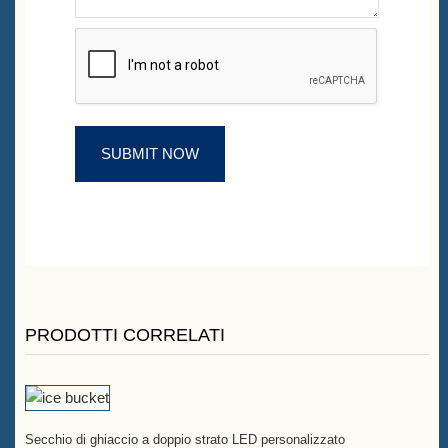
PRODOTTI CORRELATI
Secchio di ghiaccio a doppio strato LED personalizzato