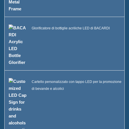
Glorificatore di bottiglie acriliche LED di BACARDI
Cartello personalizzato con tappo LED per la promozione
di bevande e alcolici