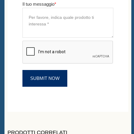
Il tuo messaggio
*
PRODOTTI CORRELATI