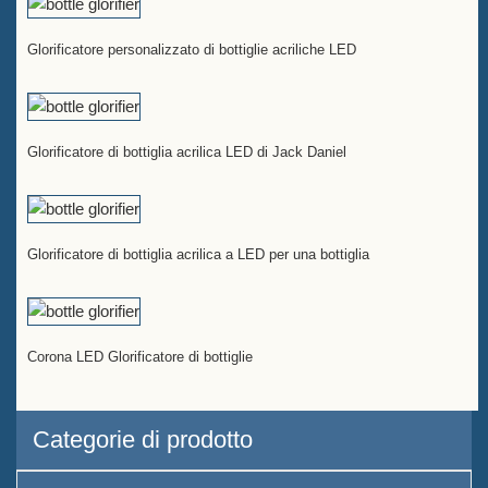
Glorificatore personalizzato di bottiglie acriliche LED
Glorificatore di bottiglia acrilica LED di Jack Daniel
Glorificatore di bottiglia acrilica a LED per una bottiglia
Corona LED Glorificatore di bottiglie
Categorie di prodotto