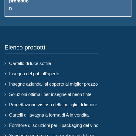
Elenco prodotti
Cartello di luce sottile
Insegna del pub all'aperto
Insegne aziendali al coperto al miglior prezzo
Soluzioni ottimali per insegne al neon finte
Progettazione vistosa delle bottiglie di liquore
Cartelli di lavagna a forma di A in vendita
Fornitore di soluzioni per il packaging del vino
Supporto personalizzato per il menù del bar