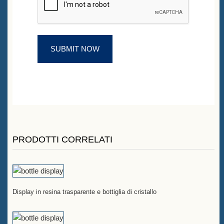
PRODOTTI CORRELATI
Display in resina trasparente e bottiglia di cristallo