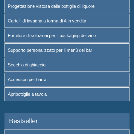
Progettazione vistosa delle bottiglie di liquore
Cartelli di lavagna a forma di A in vendita
Fornitore di soluzioni per il packaging del vino
Supporto personalizzato per il menù del bar
Secchio di ghiaccio
Accessori per barra
Apribottiglie a tavola
Bestseller