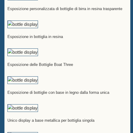
Esposizione personalizzata di bottiglie di birra in resina trasparente
Esposizione in bottiglia in resina
Esposizione delle Bottiglie Boat Three
Esposizione di bottiglie con base in legno dalla forma unica
Unico display a base metallica per bottiglia singola