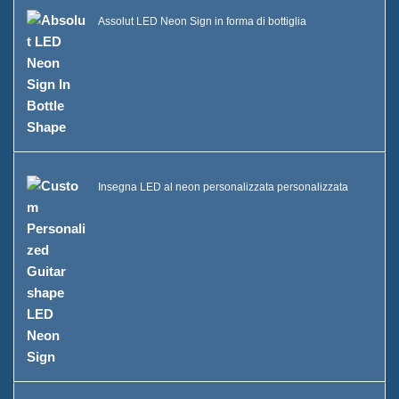
Assolut LED Neon Sign in forma di bottiglia
Insegna LED al neon personalizzata personalizzata