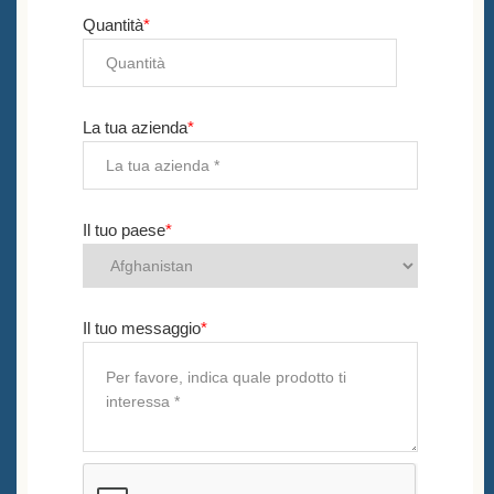
Quantità
*
La tua azienda
*
Il tuo paese
*
Il tuo messaggio
*