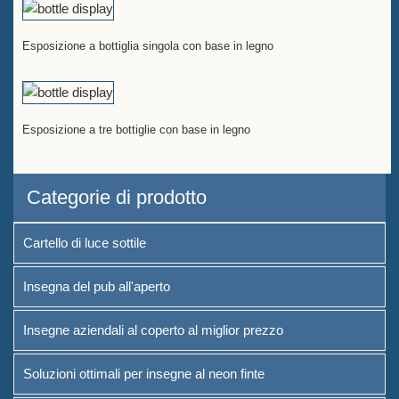
Esposizione a bottiglia singola con base in legno
Esposizione a tre bottiglie con base in legno
Categorie di prodotto
Cartello di luce sottile
Insegna del pub all'aperto
Insegne aziendali al coperto al miglior prezzo
Soluzioni ottimali per insegne al neon finte