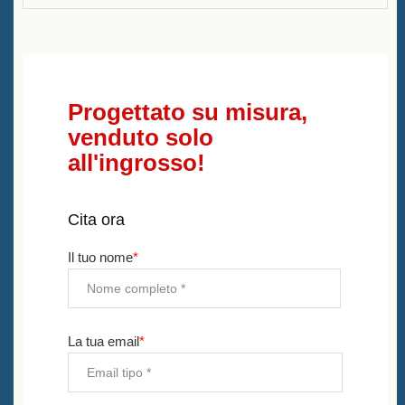
Progettato su misura,
venduto solo
all'ingrosso!
Cita ora
Il tuo nome
*
La tua email
*