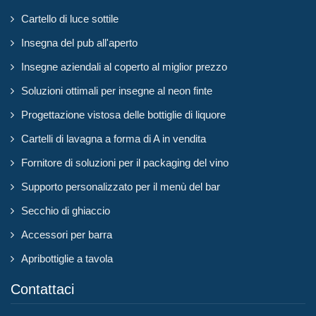
Cartello di luce sottile
Insegna del pub all'aperto
Insegne aziendali al coperto al miglior prezzo
Soluzioni ottimali per insegne al neon finte
Progettazione vistosa delle bottiglie di liquore
Cartelli di lavagna a forma di A in vendita
Fornitore di soluzioni per il packaging del vino
Supporto personalizzato per il menù del bar
Secchio di ghiaccio
Accessori per barra
Apribottiglie a tavola
Contattaci