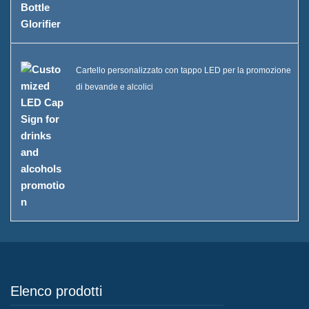
Cartello personalizzato con tappo LED per la promozione
di bevande e alcolici
Elenco prodotti