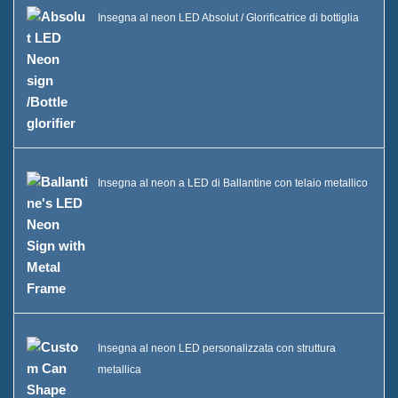
Insegna al neon LED Absolut / Glorificatrice di bottiglia
Insegna al neon a LED di Ballantine con telaio metallico
Insegna al neon LED personalizzata con struttura
metallica