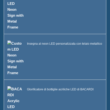
Insegna al neon LED personalizzata con telaio metallico
Glorificatore di bottiglie acriliche LED di BACARDI