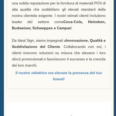
una solida reputazione per la fornitura di materiali POS di
alta qualità che soddisfano gli elevati standard della
nostra clientela esigente. I nostri stimati clienti includono
leader del settore come
Coca-Cola, Heineken,
Budweiser, Schweppes e Campari
.
Da Ideal Sign, siamo impegnati a
Innovazione, Qualità e
Soddisfazione del Cliente
. Collaborando con noi, i
clienti ricevono soluzioni su misura che elevano i loro
sforzi promozionali e favoriscono il successo e la crescita
dei loro marchi.
Il nostro obiettivo era elevare la presenza del tuo
brand!