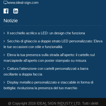
www.ideal-sign.com
Notizie
Il secchiello acrilico a LED: un design che funziona
Secchio di ghiaccio a doppio strato LED personalizzato: Eleva
le tue occasioni con stile e funzionalità
Eleva la tua presenza sulla strada all'aperto: il cartello sul
marciapiede all'aperto con poster stampato su misura
Cattura l'attenzione con cartelli personalizzati a barra
oscillante a doppia faccia
Display metallico personalizzato e staccabile in forma di
bottiglia: rivoluziona la presenza del tuo marchio
@ Copyright 2016 IDEAL SIGN INDUSTY LTD. Tutti i diritti