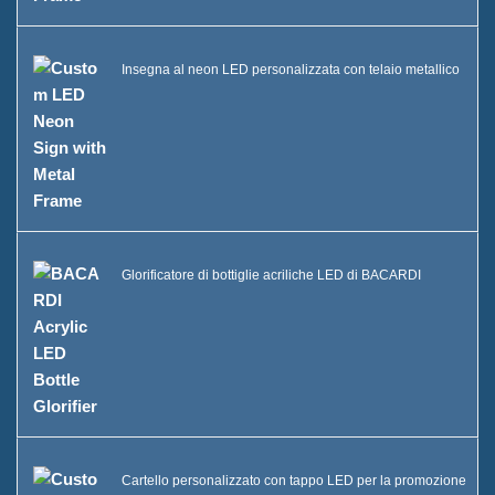
Insegna al neon LED personalizzata con telaio metallico
Glorificatore di bottiglie acriliche LED di BACARDI
Cartello personalizzato con tappo LED per la promozione