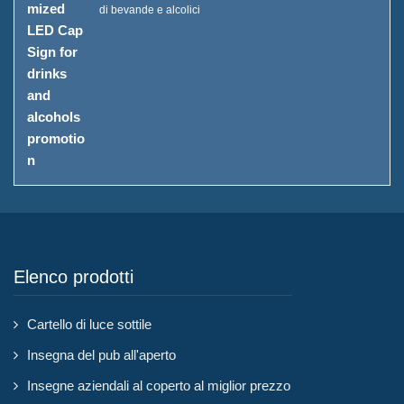
di bevande e alcolici
Elenco prodotti
Cartello di luce sottile
Insegna del pub all'aperto
Insegne aziendali al coperto al miglior prezzo