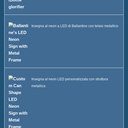
Insegna al neon a LED di Ballantine con telaio metallico
Insegna al neon LED personalizzata con struttura
metallica