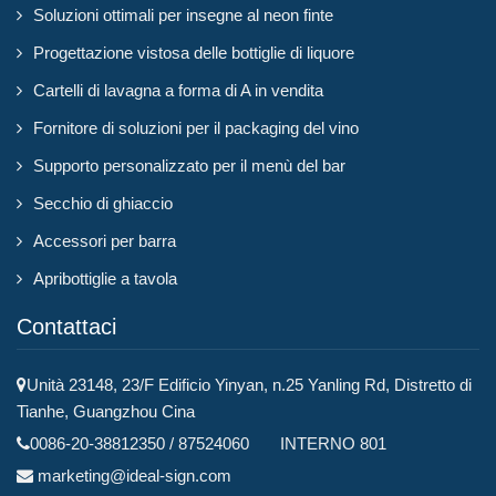
Soluzioni ottimali per insegne al neon finte
Progettazione vistosa delle bottiglie di liquore
Cartelli di lavagna a forma di A in vendita
Fornitore di soluzioni per il packaging del vino
Supporto personalizzato per il menù del bar
Secchio di ghiaccio
Accessori per barra
Apribottiglie a tavola
Contattaci
Unità 23148, 23/F Edificio Yinyan, n.25 Yanling Rd, Distretto di
Tianhe, Guangzhou Cina
0086-20-38812350 / 87524060 INTERNO 801
marketing@ideal-sign.com