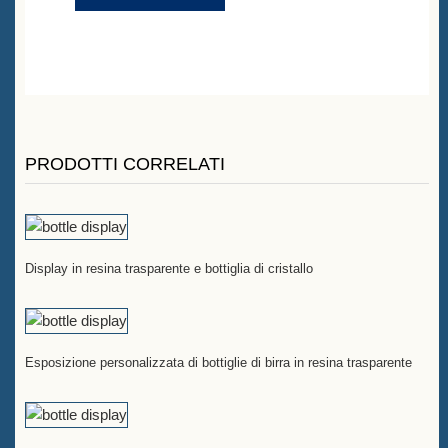
PRODOTTI CORRELATI
Display in resina trasparente e bottiglia di cristallo
Esposizione personalizzata di bottiglie di birra in resina trasparente