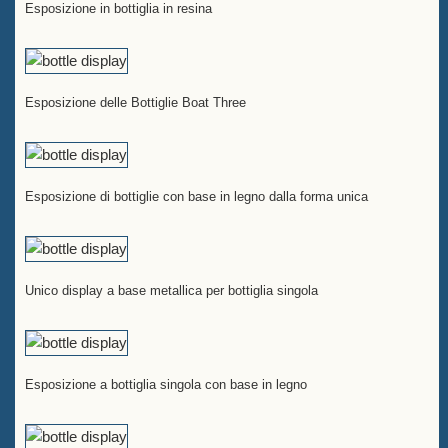
Esposizione in bottiglia in resina
Esposizione delle Bottiglie Boat Three
Esposizione di bottiglie con base in legno dalla forma unica
Unico display a base metallica per bottiglia singola
Esposizione a bottiglia singola con base in legno