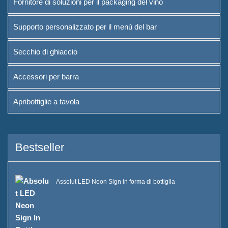
Fornitore di soluzioni per il packaging del vino
Supporto personalizzato per il menù del bar
Secchio di ghiaccio
Accessori per barra
Apribottiglie a tavola
Bestseller
Assolut LED Neon Sign in forma di bottiglia