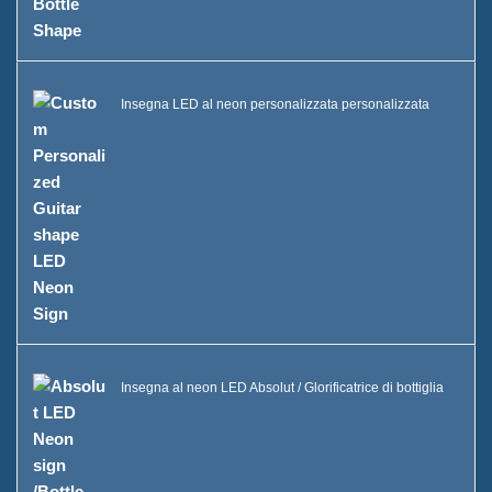
Insegna LED al neon personalizzata personalizzata
Insegna al neon LED Absolut / Glorificatrice di bottiglia