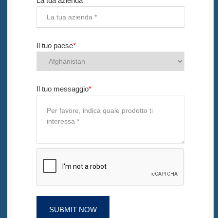
La tua azienda
*
Il tuo paese
*
Il tuo messaggio
*